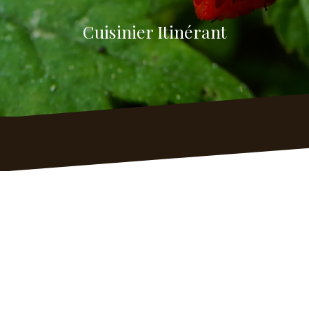
Cuisinier Itinérant