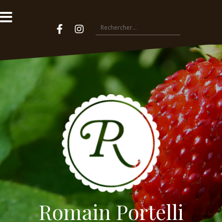
Romain Portelli