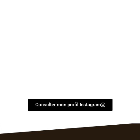
Consulter mon profil Instagram