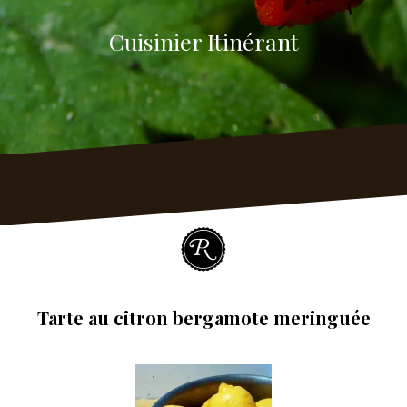
Cuisinier Itinérant
Tarte au citron bergamote meringuée