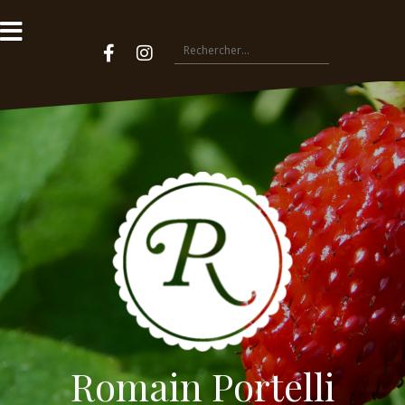
Romain Portelli