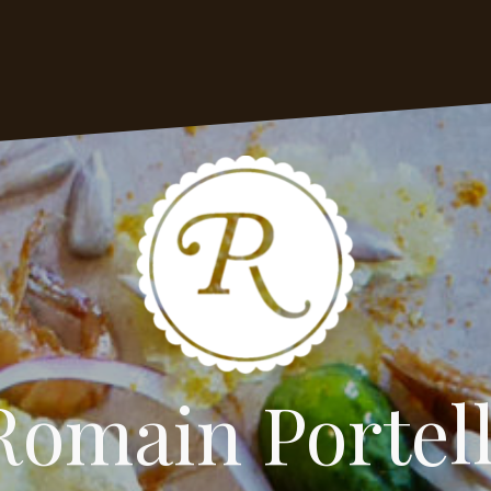
Romain Portell