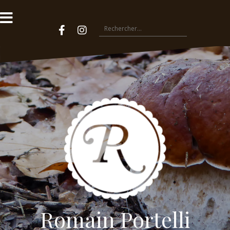
Romain Portelli